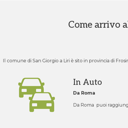
Come arrivo al
Il comune di San Giorgio a Liri è sito in provincia di Fro
In Auto
Da Roma
Da Roma puoi raggiungere