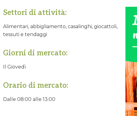
Settori di attività:
Alimentari, abbigliamento, casalinghi, giocattoli,
tessuti e tendaggi
Giorni di mercato:
Il Giovedì
Orario di mercato:
Dalle 08:00 alle 13:00