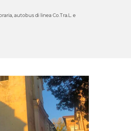
aria, autobus di linea Co.Tra.L. e