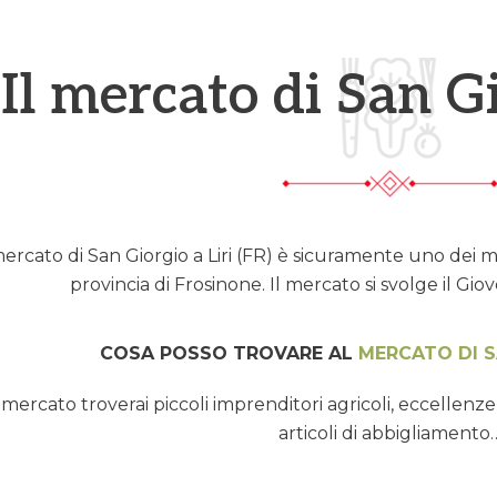
Il mercato di San Gi
mercato di San Giorgio a Liri (FR) è sicuramente uno dei me
provincia di Frosinone. Il mercato si svolge il Gio
COSA POSSO TROVARE AL
MERCATO DI S
 mercato troverai piccoli imprenditori agricoli, eccellen
articoli di abbigliamento