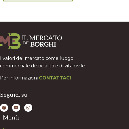
I valori del mercato come luogo
commerciale di socialità e di vita civile.
Per informazioni
CONTATTACI
Seguici su
Menù