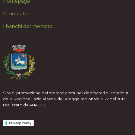
H
omepage
Il mercato
I banchi del mercato
Sito di promozione dei mercati comunali destinatari di contributi
della Regione Lazio ai sensi della legge regionale n. 22 del 2019
realizzato da ANA UGL
Privacy Policy