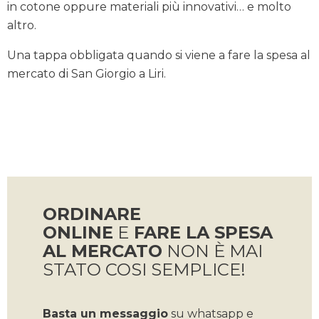
in cotone oppure materiali più innovativi… e molto
altro.
Una tappa obbligata quando si viene a fare la spesa al
mercato di San Giorgio a Liri.
ORDINARE
ONLINE
E
FARE LA SPESA
AL MERCATO
NON È MAI
STATO COSI SEMPLICE!
Basta un messaggio
su whatsapp e