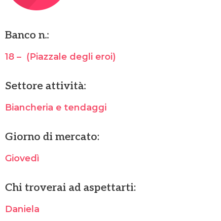
Banco n.:
18 – (Piazzale degli eroi)
Settore attività:
Biancheria e tendaggi
Giorno di mercato:
Giovedì
Chi troverai ad aspettarti:
Daniela